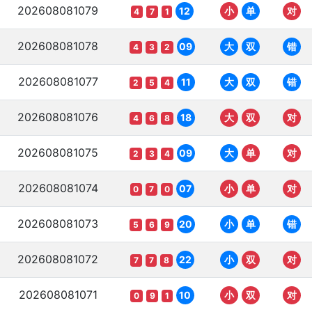
202608081079
12
小
单
对
4
7
1
202608081078
09
大
双
错
4
3
2
202608081077
11
大
双
错
2
5
4
202608081076
18
大
双
对
4
6
8
202608081075
09
大
单
对
2
3
4
202608081074
07
小
单
对
0
7
0
202608081073
20
小
单
错
5
6
9
202608081072
22
小
双
对
7
7
8
202608081071
10
小
双
对
0
9
1