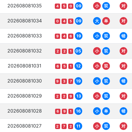
202608081035
09
小
双
对
4
5
0
202608081034
09
大
单
对
0
4
5
202608081033
19
小
双
错
9
4
6
202608081032
05
小
双
对
2
2
1
202608081031
12
小
双
对
6
5
1
202608081030
19
小
双
错
9
3
7
202608081029
13
小
双
对
2
2
9
202608081028
16
小
单
错
6
9
1
202608081027
11
小
双
对
2
7
2