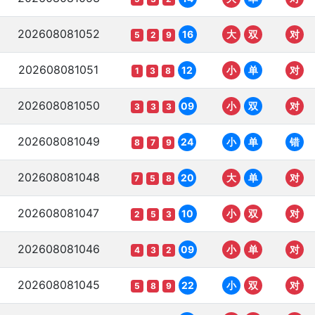
202608081052
16
大
双
对
5
2
9
202608081051
12
小
单
对
1
3
8
202608081050
09
小
双
对
3
3
3
202608081049
24
小
单
错
8
7
9
202608081048
20
大
单
对
7
5
8
202608081047
10
小
双
对
2
5
3
202608081046
09
小
单
对
4
3
2
202608081045
22
小
双
对
5
8
9