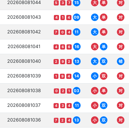
202608081044
15
大
单
对
5
3
7
202608081043
09
大
单
对
4
1
4
202608081042
11
大
单
对
7
0
4
202608081041
16
大
单
对
4
6
6
202608081040
13
大
双
错
2
9
2
202608081039
14
小
双
对
1
9
4
202608081038
03
小
单
对
0
2
1
202608081037
11
小
双
对
4
3
4
202608081036
13
小
双
对
7
2
4