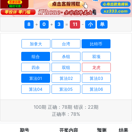
8
+
0
+
3
=
11
-
小
单
加拿大
台湾
比特币
组合
杀组
双项
四余
双组
龙虎
算法01
算法02
算法03
算法04
算法05
算法06
100
期 正确：
78
期 错误：
22
期
正确率：
78
%
期号
开奖内容
预测
结果