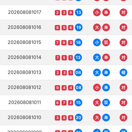
202608081017
13
小
单
对
2
2
9
202608081016
19
大
单
对
8
5
6
202608081015
18
小
双
对
7
8
3
202608081014
13
大
单
对
7
5
1
202608081013
06
大
单
错
2
3
1
202608081012
08
小
单
对
0
4
4
202608081011
15
大
双
对
6
7
2
202608081010
20
大
单
对
3
8
9