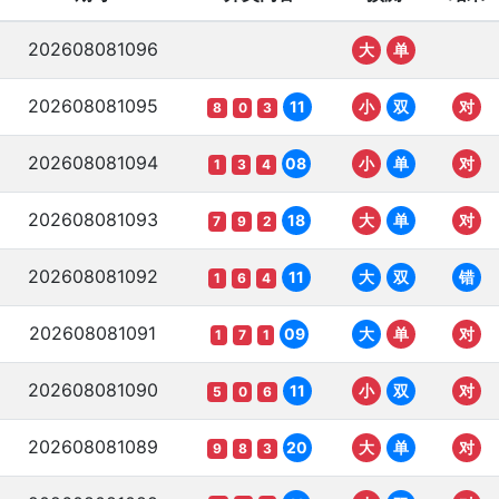
202608081096
大
单
202608081095
11
小
双
对
8
0
3
202608081094
08
小
单
对
1
3
4
202608081093
18
大
单
对
7
9
2
202608081092
11
大
双
错
1
6
4
202608081091
09
大
单
对
1
7
1
202608081090
11
小
双
对
5
0
6
202608081089
20
大
单
对
9
8
3