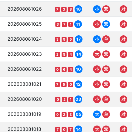
202608081026
18
小
双
对
7
3
8
202608081025
11
小
双
对
3
7
1
202608081024
17
小
单
对
3
9
5
202608081023
14
大
双
对
2
8
4
202608081022
10
小
双
对
0
6
4
202608081021
12
小
双
对
7
5
0
202608081020
03
小
单
对
0
2
1
202608081019
05
大
单
对
0
2
3
202608081018
14
大
双
对
7
0
7