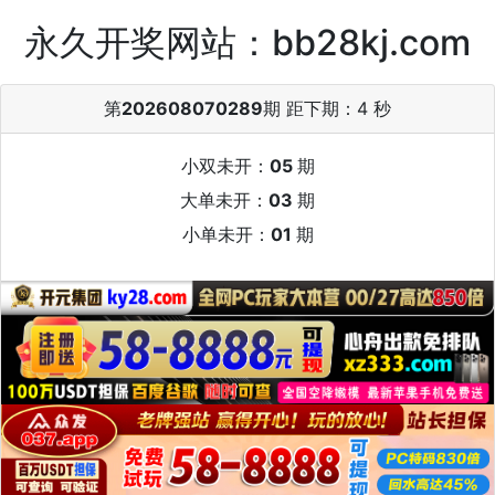
永久开奖网站：bb28kj.com
第
202608070289
期 距下期：
3 秒
小双未开：
05
期
大单未开：
03
期
小单未开：
01
期