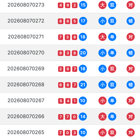
202608070273
15
大
双
对
4
9
2
202608070272
17
小
双
错
6
6
5
202608070271
18
大
单
对
7
3
8
202608070270
20
小
单
错
9
3
8
202608070269
18
小
双
对
2
9
7
202608070268
21
小
双
错
6
8
7
202608070267
10
小
单
对
5
4
1
202608070266
14
大
单
对
7
7
0
202608070265
10
小
双
对
7
0
3