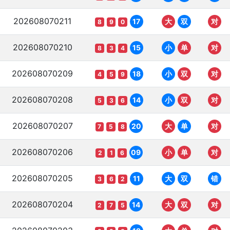
202608070211
17
大
双
对
8
9
0
202608070210
15
小
单
对
8
3
4
202608070209
18
小
双
对
4
5
9
202608070208
14
小
双
对
5
3
6
202608070207
20
大
单
对
7
5
8
202608070206
09
小
单
对
2
1
6
202608070205
11
大
双
错
3
6
2
202608070204
14
大
双
对
2
7
5