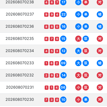
202608070238
17
小
单
对
4
6
7
202608070237
22
小
单
错
9
9
4
202608070236
16
小
单
错
8
8
0
202608070235
15
大
双
对
8
7
0
202608070234
12
大
双
对
4
5
3
202608070233
09
大
双
错
1
6
2
202608070232
14
大
双
对
2
9
3
202608070231
06
小
双
对
1
1
4
202608070230
10
小
单
对
7
3
0