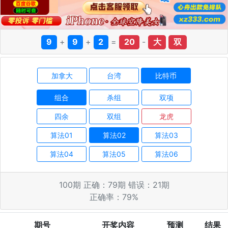
9
+
9
+
2
=
20
-
大
双
加拿大
台湾
比特币
组合
杀组
双项
四余
双组
龙虎
算法01
算法02
算法03
算法04
算法05
算法06
100
期 正确：
79
期 错误：
21
期
正确率：
79
%
期号
开奖内容
预测
结果