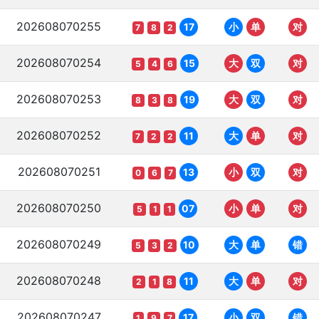
202608070255
17
小
单
对
7
8
2
202608070254
15
大
双
对
5
4
6
202608070253
19
大
双
对
8
3
8
202608070252
11
大
单
对
7
2
2
202608070251
13
小
双
对
0
6
7
202608070250
07
小
单
对
5
1
1
202608070249
10
大
单
错
5
3
2
202608070248
11
大
单
对
2
1
8
202608070247
17
小
双
错
1
9
7