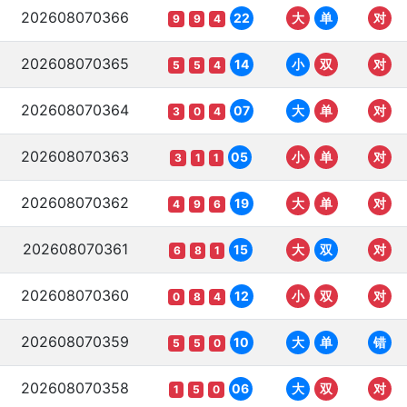
202608070366
22
大
单
对
9
9
4
202608070365
14
小
双
对
5
5
4
202608070364
07
大
单
对
3
0
4
202608070363
05
小
单
对
3
1
1
202608070362
19
大
单
对
4
9
6
202608070361
15
大
双
对
6
8
1
202608070360
12
小
双
对
0
8
4
202608070359
10
大
单
错
5
5
0
202608070358
06
大
双
对
1
5
0