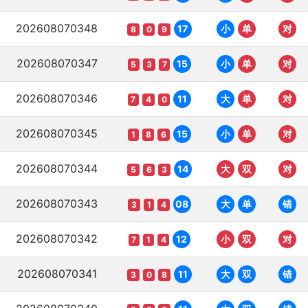
202608070348
17
小
单
对
8
0
9
202608070347
15
小
单
对
5
3
7
202608070346
11
大
单
对
7
4
0
202608070345
15
小
单
对
1
8
6
202608070344
14
大
双
对
5
6
3
202608070343
08
大
单
错
3
1
4
202608070342
12
小
双
对
7
1
4
202608070341
11
大
双
错
3
0
8