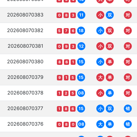
202608070383
11
小
双
对
0
8
3
202608070382
18
小
双
对
5
7
6
202608070381
12
小
双
对
0
9
3
202608070380
15
小
单
对
8
6
1
202608070379
15
大
单
对
9
1
5
202608070378
08
小
单
对
1
2
5
202608070377
15
小
双
错
1
8
6
202608070376
08
大
单
错
0
8
0