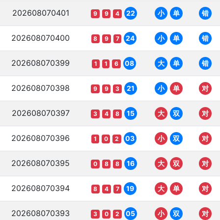
202608070401
22
小
单
错
9
9
4
202608070400
24
小
单
错
8
9
7
202608070399
08
大
单
错
1
1
6
202608070398
21
小
单
对
9
9
3
202608070397
15
大
双
对
3
4
8
202608070396
03
小
双
对
1
0
2
202608070395
16
大
双
对
0
8
8
202608070394
19
大
单
对
8
4
7
202608070393
05
小
双
对
3
0
2