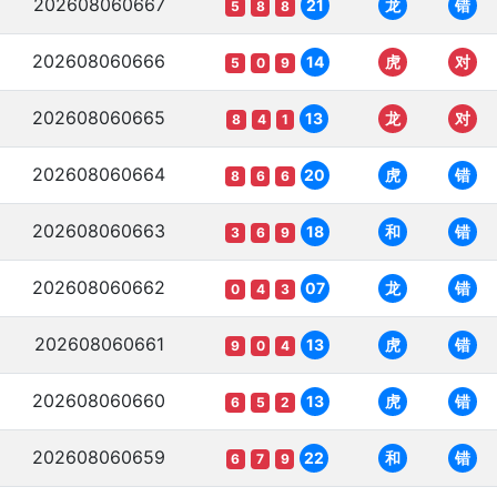
202608060667
21
龙
错
5
8
8
202608060666
14
虎
对
5
0
9
202608060665
13
龙
对
8
4
1
202608060664
20
虎
错
8
6
6
202608060663
18
和
错
3
6
9
202608060662
07
龙
错
0
4
3
202608060661
13
虎
错
9
0
4
202608060660
13
虎
错
6
5
2
202608060659
22
和
错
6
7
9