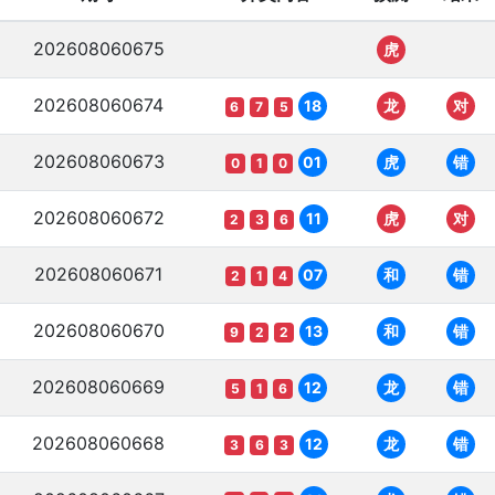
202608060675
虎
202608060674
18
龙
对
6
7
5
202608060673
01
虎
错
0
1
0
202608060672
11
虎
对
2
3
6
202608060671
07
和
错
2
1
4
202608060670
13
和
错
9
2
2
202608060669
12
龙
错
5
1
6
202608060668
12
龙
错
3
6
3