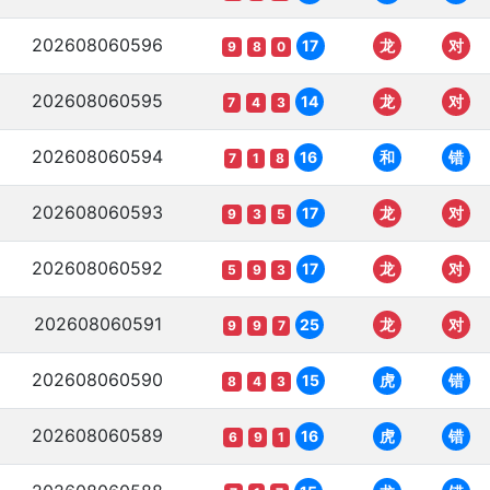
202608060596
17
龙
对
9
8
0
202608060595
14
龙
对
7
4
3
202608060594
16
和
错
7
1
8
202608060593
17
龙
对
9
3
5
202608060592
17
龙
对
5
9
3
202608060591
25
龙
对
9
9
7
202608060590
15
虎
错
8
4
3
202608060589
16
虎
错
6
9
1