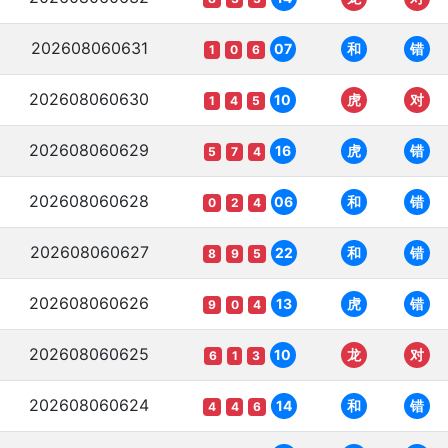
202608060631
07
和
错
1
0
6
202608060630
10
虎
对
1
4
5
202608060629
16
虎
错
5
7
4
202608060628
06
和
错
0
2
4
202608060627
22
和
错
8
9
5
202608060626
13
虎
错
9
0
4
202608060625
10
龙
对
6
1
3
202608060624
14
和
错
4
4
6