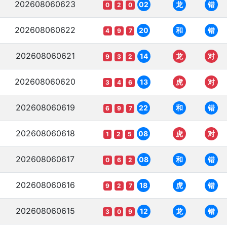
202608060623
02
龙
错
0
2
0
202608060622
20
和
错
4
9
7
202608060621
14
龙
对
9
3
2
202608060620
13
虎
对
3
4
6
202608060619
22
和
错
6
9
7
202608060618
08
虎
对
1
2
5
202608060617
08
和
错
0
6
2
202608060616
18
虎
错
9
2
7
202608060615
12
龙
错
3
0
9