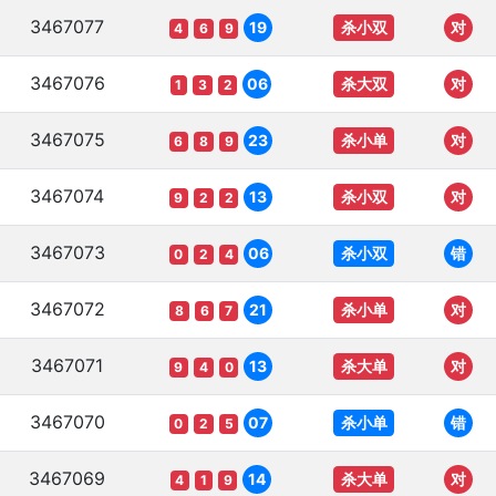
3467077
杀小双
19
对
4
6
9
3467076
杀大双
06
对
1
3
2
3467075
杀小单
23
对
6
8
9
3467074
杀小双
13
对
9
2
2
3467073
杀小双
06
错
0
2
4
3467072
杀小单
21
对
8
6
7
3467071
杀大单
13
对
9
4
0
3467070
杀小单
07
错
0
2
5
3467069
杀大单
14
对
4
1
9