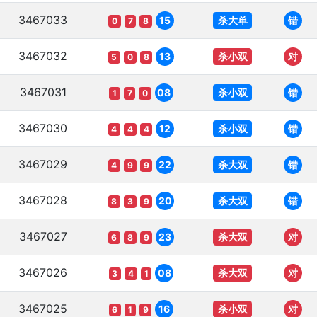
3467033
杀大单
15
错
0
7
8
3467032
杀小双
13
对
5
0
8
3467031
杀小双
08
错
1
7
0
3467030
杀小双
12
错
4
4
4
3467029
杀大双
22
错
4
9
9
3467028
杀大双
20
错
8
3
9
3467027
杀大双
23
对
6
8
9
3467026
杀大双
08
对
3
4
1
3467025
杀小双
16
对
6
1
9