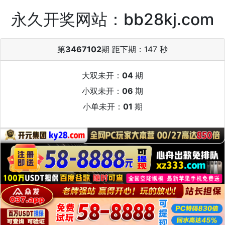
永久开奖网站：bb28kj.com
第
3467102
期 距下期：
146 秒
大双未开：
04
期
小双未开：
06
期
小单未开：
01
期