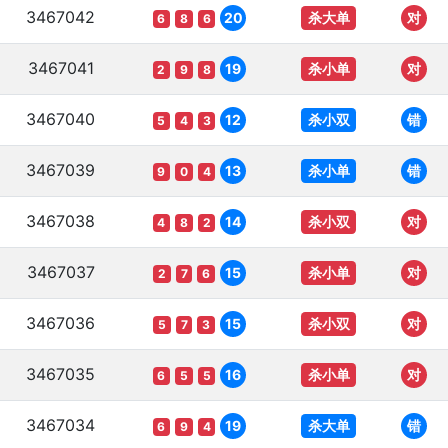
3467042
杀大单
20
对
6
8
6
3467041
杀小单
19
对
2
9
8
3467040
杀小双
12
错
5
4
3
3467039
杀小单
13
错
9
0
4
3467038
杀小双
14
对
4
8
2
3467037
杀小单
15
对
2
7
6
3467036
杀小双
15
对
5
7
3
3467035
杀小单
16
对
6
5
5
3467034
杀大单
19
错
6
9
4