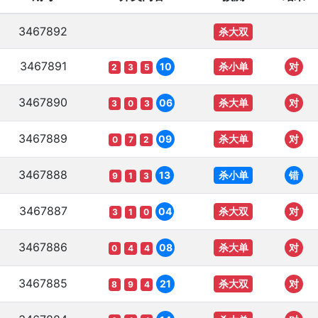
3467892
杀大双
3467891
杀小单
10
对
2
3
5
3467890
杀大单
06
对
3
0
3
3467889
杀大单
09
对
0
7
2
3467888
杀小单
13
错
9
1
3
3467887
杀大双
04
对
3
1
0
3467886
杀大单
08
对
0
4
4
3467885
杀大双
21
对
8
9
4