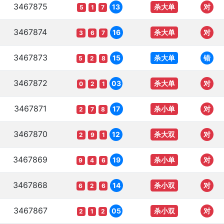
3467875
杀大单
13
对
5
1
7
3467874
杀大单
16
对
3
6
7
3467873
杀大单
15
错
5
2
8
3467872
杀大单
03
对
0
2
1
3467871
杀小单
17
对
2
7
8
3467870
杀大双
12
对
2
9
1
3467869
杀小单
19
对
9
4
6
3467868
杀小双
14
对
6
2
6
3467867
杀小双
05
对
2
1
2