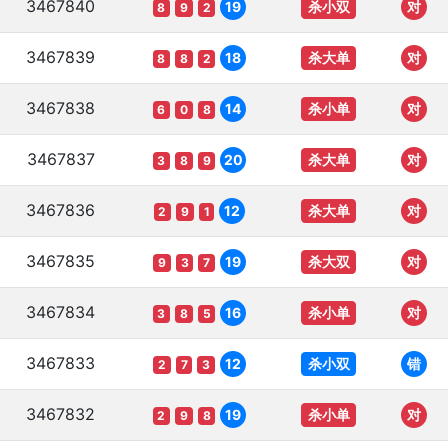
3467840
杀小双
19
对
8
9
2
3467839
杀大单
18
对
8
8
2
3467838
杀小单
14
对
6
0
8
3467837
杀大单
20
对
3
8
9
3467836
杀大单
12
对
2
9
1
3467835
杀大双
19
对
9
3
7
3467834
杀小单
16
对
3
8
5
3467833
杀小双
12
错
2
7
3
3467832
杀小单
19
对
2
9
8