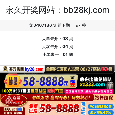
永久开奖网站：bb28kj.com
第
3467186
期 距下期：
197 秒
大单未开：
03
期
大双未开：
04
期
小单未开：
01
期