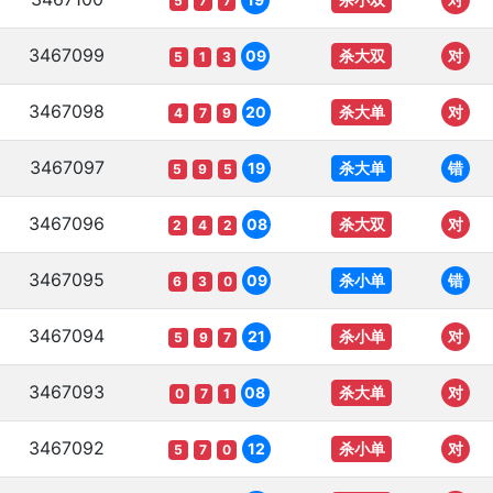
5
7
7
3467099
杀大双
09
对
5
1
3
3467098
杀大单
20
对
4
7
9
3467097
杀大单
19
错
5
9
5
3467096
杀大双
08
对
2
4
2
3467095
杀小单
09
错
6
3
0
3467094
杀小单
21
对
5
9
7
3467093
杀大单
08
对
0
7
1
3467092
杀小单
12
对
5
7
0