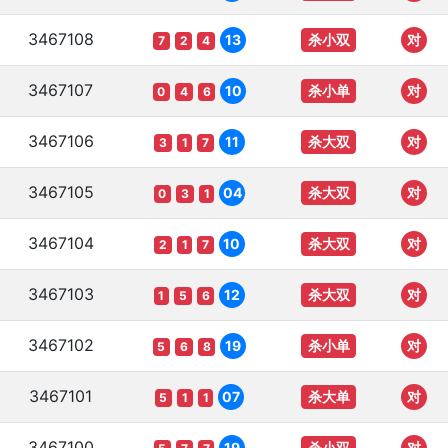
3467108
杀小双
13
对
7
2
4
3467107
杀小单
10
对
0
4
6
3467106
杀大双
11
对
3
1
7
3467105
杀大双
04
对
0
3
1
3467104
杀大双
10
对
2
1
7
3467103
杀大双
12
对
1
5
6
3467102
杀小单
19
对
5
6
8
3467101
杀大单
07
对
5
1
1
3467100
杀小双
19
对