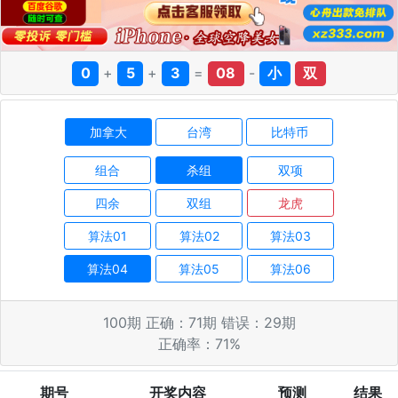
0
+
5
+
3
=
08
-
小
双
加拿大
台湾
比特币
组合
杀组
双项
四余
双组
龙虎
算法01
算法02
算法03
算法04
算法05
算法06
100
期 正确：
71
期 错误：
29
期
正确率：
71
%
期号
开奖内容
预测
结果