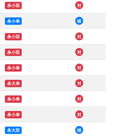
杀小双
对
杀小单
错
杀小双
对
杀小双
对
杀小单
对
杀大单
对
杀小单
对
杀小单
对
杀大双
错