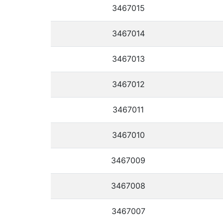
3467015
3467014
3467013
3467012
3467011
3467010
3467009
3467008
3467007