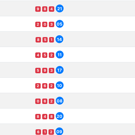
21
9
8
4
05
2
0
3
14
8
5
1
11
4
5
2
17
5
9
3
10
2
6
2
08
0
6
2
20
8
4
8
09
6
1
2