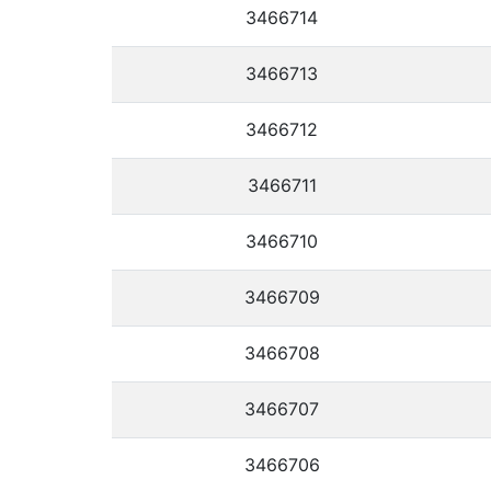
3466714
3466713
3466712
3466711
3466710
3466709
3466708
3466707
3466706