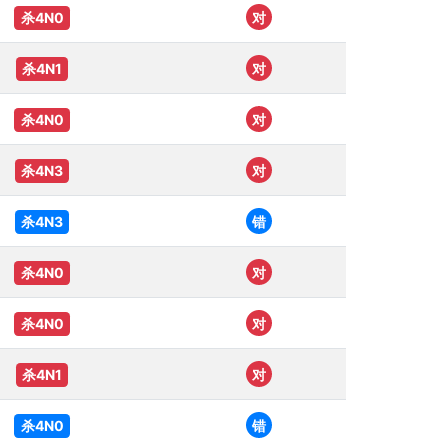
杀4N0
对
杀4N1
对
杀4N0
对
杀4N3
对
杀4N3
错
杀4N0
对
杀4N0
对
杀4N1
对
杀4N0
错