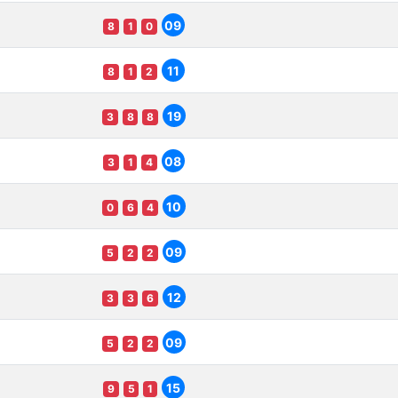
09
8
1
0
11
8
1
2
19
3
8
8
08
3
1
4
10
0
6
4
09
5
2
2
12
3
3
6
09
5
2
2
15
9
5
1