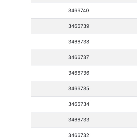
3466740
3466739
3466738
3466737
3466736
3466735
3466734
3466733
3466732