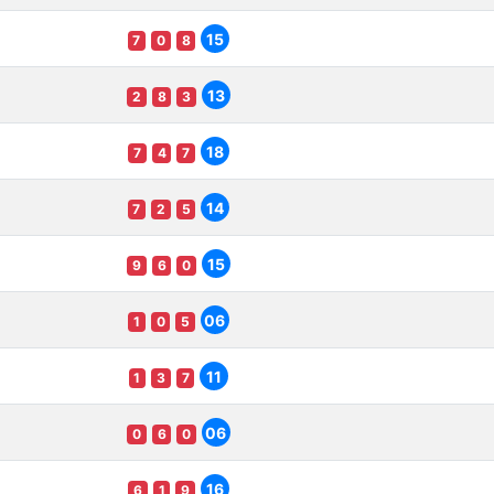
15
7
0
8
13
2
8
3
18
7
4
7
14
7
2
5
15
9
6
0
06
1
0
5
11
1
3
7
06
0
6
0
16
6
1
9