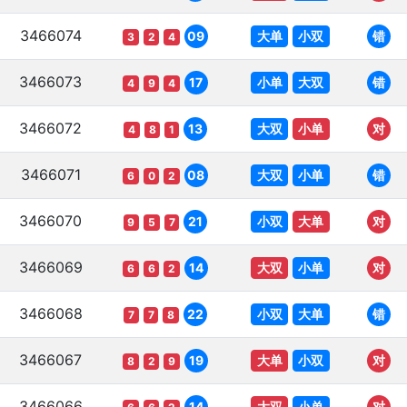
3466074
大单
小双
09
错
3
2
4
3466073
小单
大双
17
错
4
9
4
3466072
大双
小单
13
对
4
8
1
3466071
大双
小单
08
错
6
0
2
3466070
小双
大单
21
对
9
5
7
3466069
大双
小单
14
对
6
6
2
3466068
小双
大单
22
错
7
7
8
3466067
大单
小双
19
对
8
2
9
3466066
大双
小单
14
对