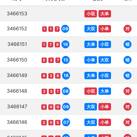
3466153
小双
大单
3466152
大双
小单
09
对
1
1
7
3466151
大单
小双
16
错
1
7
8
3466150
小单
大双
15
错
5
3
7
3466149
大单
小双
16
错
6
2
8
3466148
小双
大单
08
对
2
5
1
3466147
大双
小单
09
对
9
0
0
3466146
大双
小单
07
对
2
0
5