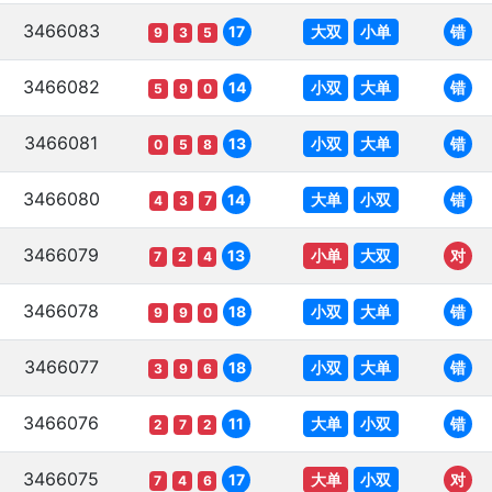
3466083
大双
小单
17
错
9
3
5
3466082
小双
大单
14
错
5
9
0
3466081
小双
大单
13
错
0
5
8
3466080
大单
小双
14
错
4
3
7
3466079
小单
大双
13
对
7
2
4
3466078
小双
大单
18
错
9
9
0
3466077
小双
大单
18
错
3
9
6
3466076
大单
小双
11
错
2
7
2
3466075
大单
小双
17
对
7
4
6