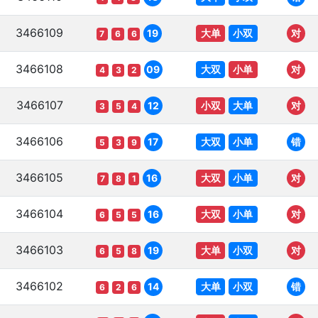
3466109
大单
小双
19
对
7
6
6
3466108
大双
小单
09
对
4
3
2
3466107
小双
大单
12
对
3
5
4
3466106
大双
小单
17
错
5
3
9
3466105
大双
小单
16
对
7
8
1
3466104
大双
小单
16
对
6
5
5
3466103
大单
小双
19
对
6
5
8
3466102
大单
小双
14
错
6
2
6