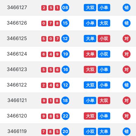
3466127
大双
小单
08
错
2
5
1
3466126
小单
大双
15
错
0
7
8
3466125
大单
小双
12
对
5
0
7
3466124
大单
小双
19
对
6
4
9
3466123
大双
小单
16
对
5
5
6
3466122
大双
小单
12
错
2
4
6
3466121
小单
大双
18
对
9
1
8
3466120
大双
小单
22
对
9
8
5
3466119
小双
大单
20
错
7
8
5