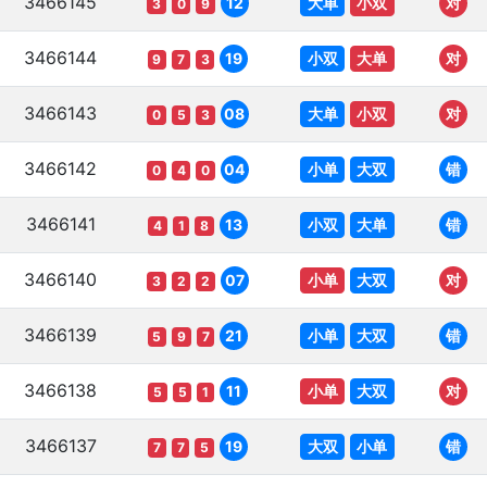
3466145
大单
小双
12
对
3
0
9
3466144
小双
大单
19
对
9
7
3
3466143
大单
小双
08
对
0
5
3
3466142
小单
大双
04
错
0
4
0
3466141
小双
大单
13
错
4
1
8
3466140
小单
大双
07
对
3
2
2
3466139
小单
大双
21
错
5
9
7
3466138
小单
大双
11
对
5
5
1
3466137
大双
小单
19
错
7
7
5