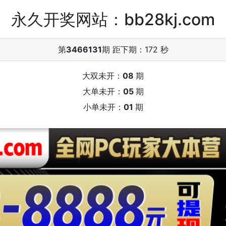
永久开奖网站：bb28kj.com
第
3466131
期 距下期：
171 秒
大双未开：
08
期
大单未开：
05
期
小单未开：
01
期