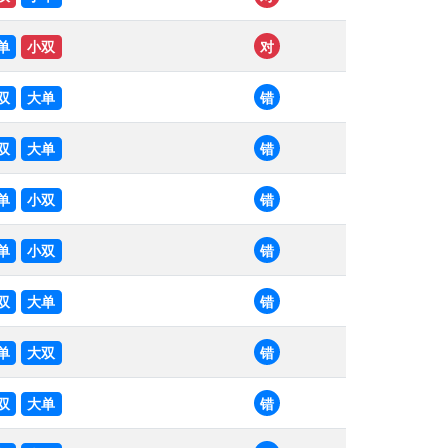
单
小双
对
双
大单
错
双
大单
错
单
小双
错
单
小双
错
双
大单
错
单
大双
错
双
大单
错