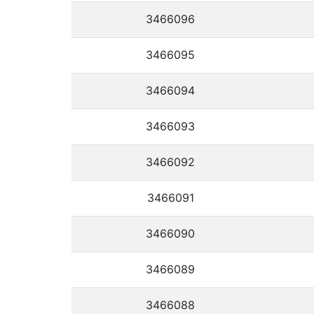
3466096
3466095
3466094
3466093
3466092
3466091
3466090
3466089
3466088