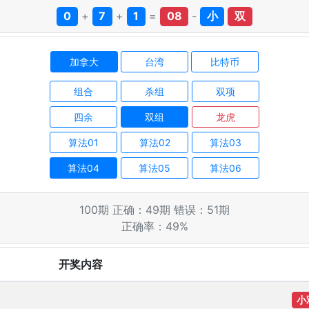
0
+
7
+
1
=
08
-
小
双
加拿大
台湾
比特币
组合
杀组
双项
四余
双组
龙虎
算法01
算法02
算法03
算法04
算法05
算法06
100
期 正确：
49
期 错误：
51
期
正确率：
49
%
开奖内容
小