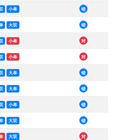
双
小单
错
单
大双
错
双
小单
对
双
小单
对
双
大单
错
双
大单
错
双
小单
错
单
大双
错
单
大双
对