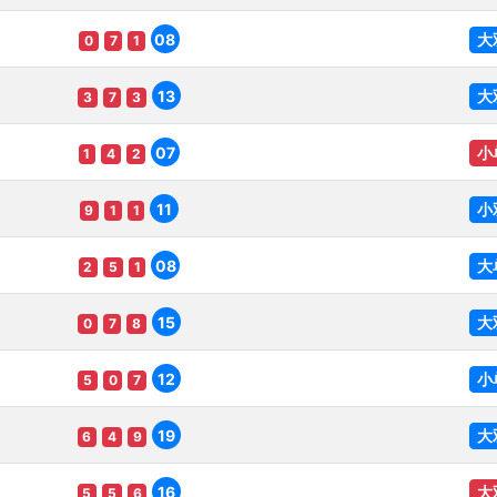
大
08
0
7
1
大
13
3
7
3
小
07
1
4
2
小
11
9
1
1
大
08
2
5
1
大
15
0
7
8
小
12
5
0
7
大
19
6
4
9
大
16
5
5
6