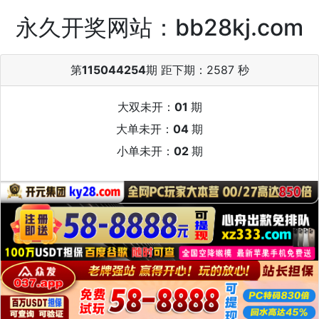
永久开奖网站：bb28kj.com
第
115044254
期 距下期：
2586 秒
大双未开：
01
期
大单未开：
04
期
小单未开：
02
期