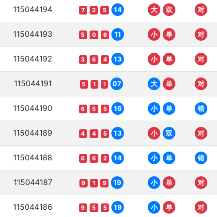
115044194
14
大
双
对
7
2
5
115044193
11
小
单
对
5
0
6
115044192
13
小
单
对
3
6
4
115044191
07
大
单
对
5
1
1
115044190
16
小
单
错
6
5
5
115044189
13
小
双
对
4
4
5
115044188
14
小
单
错
6
6
2
115044187
19
小
单
对
9
1
9
115044186
19
小
单
对
9
5
5