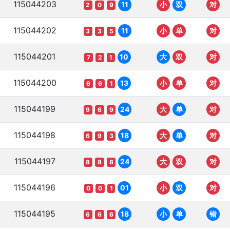
115044203
11
小
双
对
2
0
9
115044202
11
小
单
对
3
3
5
115044201
10
大
双
对
7
2
1
115044200
13
小
单
对
6
6
1
115044199
24
大
单
对
9
6
9
115044198
18
大
单
对
6
9
3
115044197
24
大
双
对
8
8
8
115044196
01
小
双
对
0
0
1
115044195
18
小
单
错
6
6
6