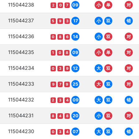
115044238
09
小
单
对
2
0
7
115044237
17
小
双
错
5
9
3
115044236
14
小
双
对
0
8
6
115044235
09
小
单
对
1
0
8
115044234
12
大
双
对
0
3
9
115044233
25
大
双
对
9
7
9
115044232
09
大
双
错
2
3
4
115044231
20
小
双
对
8
4
8
115044230
07
大
双
错
0
3
4