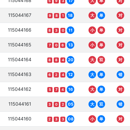
115044168
17
大
单
对
5
9
3
115044167
18
大
单
对
9
8
1
115044166
11
小
单
对
8
3
0
115044165
13
小
单
对
7
0
6
115044164
20
大
双
对
8
8
4
115044163
12
大
单
错
6
2
4
115044162
16
大
单
对
5
7
4
115044161
05
大
双
错
3
0
2
115044160
08
小
单
对
2
3
3