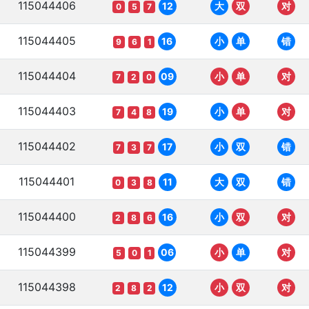
115044406
12
大
双
对
0
5
7
115044405
16
小
单
错
9
6
1
115044404
09
小
单
对
7
2
0
115044403
19
小
单
对
7
4
8
115044402
17
小
双
错
7
3
7
115044401
11
大
双
错
0
3
8
115044400
16
小
双
对
2
8
6
115044399
06
小
单
对
5
0
1
115044398
12
小
双
对
2
8
2