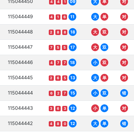
115044450
09
大
单
对
4
4
1
115044449
11
大
单
对
4
1
6
115044448
18
大
双
对
2
8
8
115044447
17
大
双
对
7
5
5
115044446
18
小
双
对
4
7
7
115044445
13
大
单
对
2
6
5
115044444
15
小
双
错
6
2
7
115044443
12
小
单
对
3
6
3
115044442
12
大
单
错
4
8
0