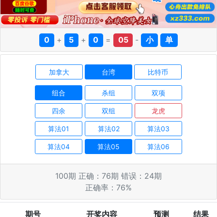
0
+
5
+
0
=
05
-
小
单
加拿大
台湾
比特币
组合
杀组
双项
四余
双组
龙虎
算法01
算法02
算法03
算法04
算法05
算法06
100
期 正确：
76
期 错误：
24
期
正确率：
76
%
期号
开奖内容
预测
结果