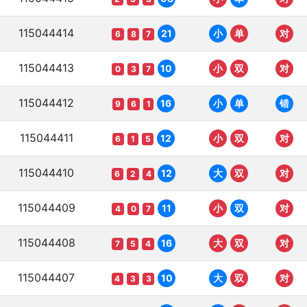
115044414
21
小
单
对
6
8
7
115044413
10
小
双
对
0
3
7
115044412
16
小
单
错
9
6
1
115044411
12
小
双
对
6
1
5
115044410
12
大
双
对
6
2
4
115044409
11
小
双
对
4
0
7
115044408
16
大
双
对
7
5
4
115044407
10
大
双
对
4
3
3