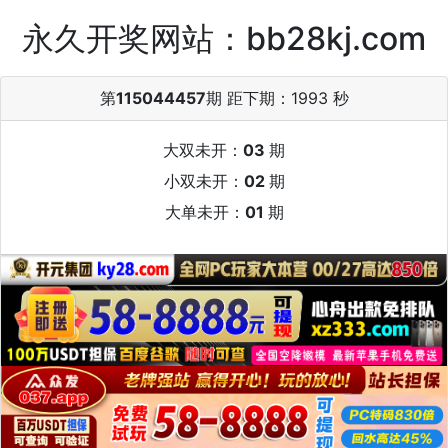
永久开奖网站：bb28kj.com
第
115044457
期 距下期：
1992 秒
大双未开：
03
期
小双未开：
02
期
大单未开：
01
期