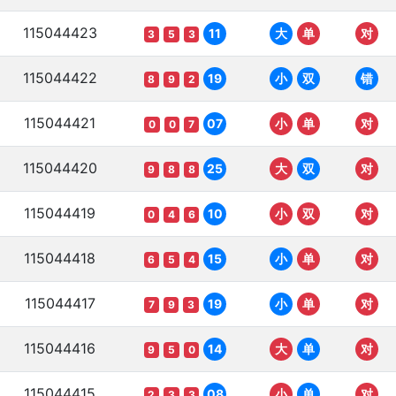
115044423
11
大
单
对
3
5
3
115044422
19
小
双
错
8
9
2
115044421
07
小
单
对
0
0
7
115044420
25
大
双
对
9
8
8
115044419
10
小
双
对
0
4
6
115044418
15
小
单
对
6
5
4
115044417
19
小
单
对
7
9
3
115044416
14
大
单
对
9
5
0
115044415
08
小
单
对
2
3
3