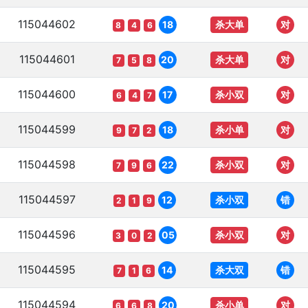
115044602
杀大单
18
对
8
4
6
115044601
杀大单
20
对
7
5
8
115044600
杀小双
17
对
6
4
7
115044599
杀小单
18
对
9
7
2
115044598
杀小双
22
对
7
9
6
115044597
杀小双
12
错
2
1
9
115044596
杀小双
05
对
3
0
2
115044595
杀大双
14
错
7
1
6
115044594
杀小单
20
对
6
6
8