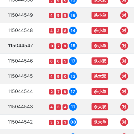
5
8
0
115044549
杀小单
18
对
4
9
5
115044548
杀小单
14
对
4
2
8
115044547
杀小单
15
对
0
7
8
115044546
杀小双
17
对
6
6
5
115044545
杀大双
13
对
4
9
0
115044544
杀小单
17
对
2
7
8
115044543
杀大双
11
对
4
3
4
115044542
杀大单
08
对
3
2
3