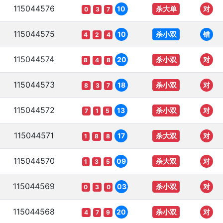
115044576
杀大单
10
对
0
3
7
115044575
杀小双
10
错
4
2
4
115044574
杀小双
20
对
8
4
8
115044573
杀小双
18
对
8
3
7
115044572
杀小双
13
对
7
1
5
115044571
杀大双
17
对
1
8
8
115044570
杀大双
09
对
1
3
5
115044569
杀小双
03
对
0
3
0
115044568
杀小双
20
对
4
7
9