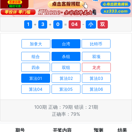
1
+
3
+
0
=
04
-
小
双
加拿大
台湾
比特币
组合
杀组
双项
四余
双组
龙虎
算法01
算法02
算法03
算法04
算法05
算法06
100
期 正确：
79
期 错误：
21
期
正确率：
79
%
期号
开奖内容
预测
结果