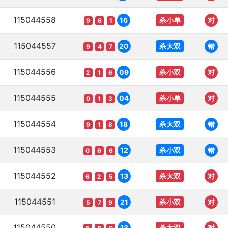
115044558
杀小单
16
对
9
6
1
115044557
杀大双
20
错
9
4
7
115044556
杀小双
09
对
2
1
6
115044555
杀小单
04
对
0
1
3
115044554
杀大双
18
错
9
1
8
115044553
杀小双
12
错
0
6
6
115044552
杀大双
13
对
6
2
5
115044551
杀小双
21
对
5
7
9
115044550
杀大双
13
对