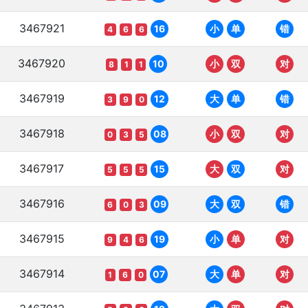
3467921
16
小
单
错
4
6
6
3467920
10
小
双
对
8
1
1
3467919
12
大
单
错
3
9
0
3467918
08
小
双
对
0
3
5
3467917
15
大
双
对
5
5
5
3467916
09
大
双
错
6
0
3
3467915
19
小
单
对
9
4
6
3467914
07
大
单
对
1
6
0