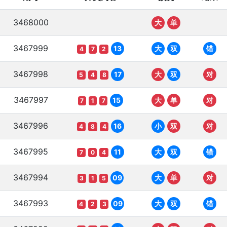
3468000
大
单
3467999
13
大
双
错
4
7
2
3467998
17
大
双
对
5
4
8
3467997
15
大
单
对
7
1
7
3467996
16
小
双
对
4
8
4
3467995
11
大
双
错
7
0
4
3467994
09
大
单
对
3
1
5
3467993
09
大
双
错
4
2
3