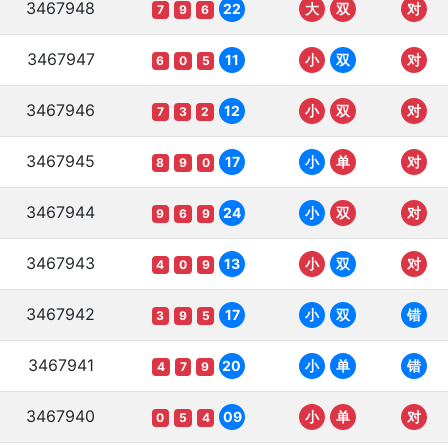
3467948
22
大
双
对
7
9
6
3467947
11
小
双
对
6
0
5
3467946
12
小
双
对
7
3
2
3467945
17
小
单
对
8
9
0
3467944
24
小
双
对
9
6
9
3467943
13
小
双
对
4
0
9
3467942
17
小
双
错
3
9
5
3467941
20
小
单
错
4
7
9
3467940
09
小
单
对
0
5
4