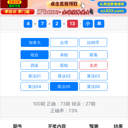
4
+
7
+
2
=
13
-
小
单
加拿大
台湾
比特币
组合
杀组
双项
四余
双组
龙虎
算法01
算法02
算法03
算法04
算法05
算法06
100
期 正确：
73
期 错误：
27
期
正确率：
73
%
期号
开奖内容
预测
结果