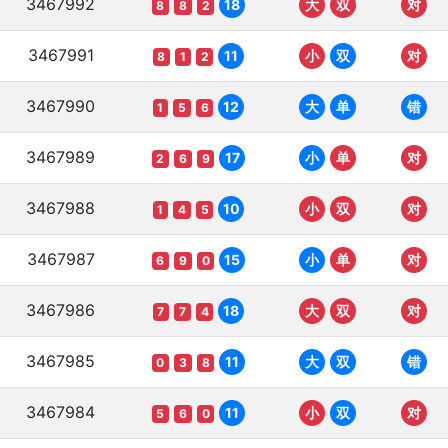
3467992
18
大
双
对
8
8
2
3467991
11
小
双
对
8
1
2
3467990
12
大
单
错
1
5
6
3467989
17
小
单
对
2
6
9
3467988
10
小
双
对
1
4
5
3467987
15
小
单
对
6
9
0
3467986
18
大
双
对
7
7
4
3467985
11
大
双
错
0
3
8
3467984
11
小
双
对
5
6
0