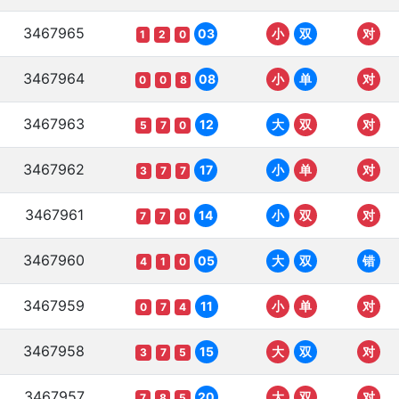
3467965
03
小
双
对
1
2
0
3467964
08
小
单
对
0
0
8
3467963
12
大
双
对
5
7
0
3467962
17
小
单
对
3
7
7
3467961
14
小
双
对
7
7
0
3467960
05
大
双
错
4
1
0
3467959
11
小
单
对
0
7
4
3467958
15
大
双
对
3
7
5
3467957
20
大
双
对
7
8
5