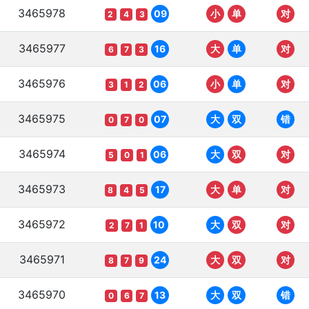
3465978
09
小
单
对
2
4
3
3465977
16
大
单
对
6
7
3
3465976
06
小
单
对
3
1
2
3465975
07
大
双
错
0
7
0
3465974
06
大
双
对
5
0
1
3465973
17
大
单
对
8
4
5
3465972
10
大
双
对
2
7
1
3465971
24
大
双
对
8
7
9
3465970
13
大
双
错
0
6
7