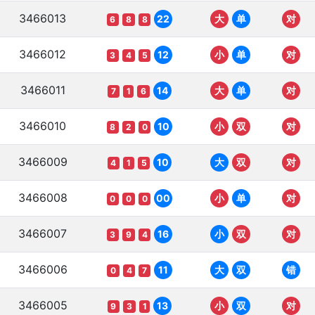
3466013
22
大
单
对
6
8
8
3466012
12
小
单
对
3
4
5
3466011
14
大
单
对
7
1
6
3466010
10
小
双
对
8
2
0
3466009
10
大
双
对
4
1
5
3466008
00
小
单
对
0
0
0
3466007
16
小
双
对
3
9
4
3466006
11
大
双
错
0
4
7
3466005
13
小
双
对
9
3
1