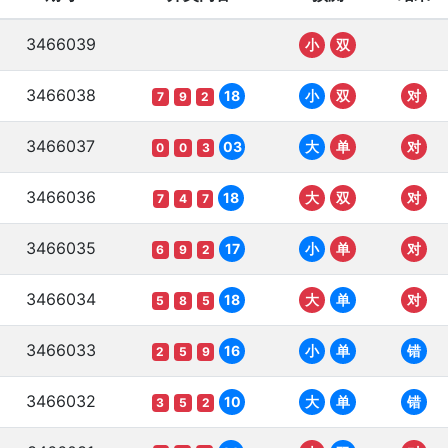
3466039
小
双
3466038
18
小
双
对
7
9
2
3466037
03
大
单
对
0
0
3
3466036
18
大
双
对
7
4
7
3466035
17
小
单
对
6
9
2
3466034
18
大
单
对
5
8
5
3466033
16
小
单
错
2
5
9
3466032
10
大
单
错
3
5
2