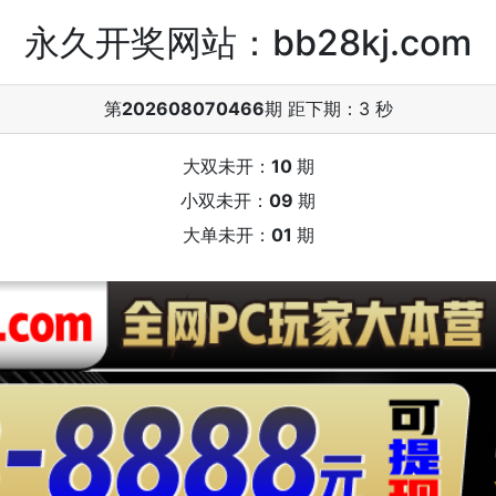
永久开奖网站：bb28kj.com
第
202608070466
期 距下期：
2 秒
大双未开：
10
期
小双未开：
09
期
大单未开：
01
期