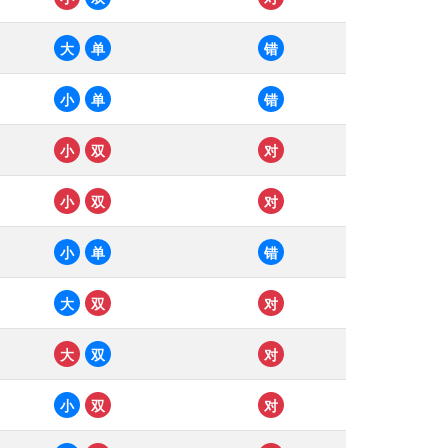
大
单
错
小
单
错
小
双
对
小
双
对
小
单
错
大
双
对
大
双
对
小
双
对