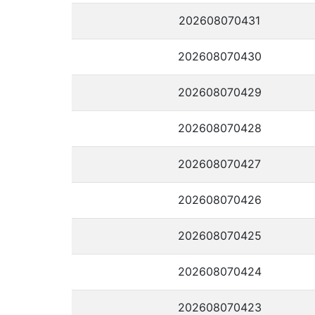
202608070431
202608070430
202608070429
202608070428
202608070427
202608070426
202608070425
202608070424
202608070423