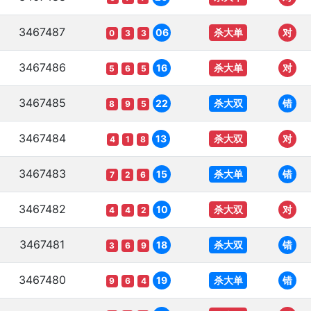
3467487
杀大单
06
对
0
3
3
3467486
杀大单
16
对
5
6
5
3467485
杀大双
22
错
8
9
5
3467484
杀大双
13
对
4
1
8
3467483
杀大单
15
错
7
2
6
3467482
杀大双
10
对
4
4
2
3467481
杀大双
18
错
3
6
9
3467480
杀大单
19
错
9
6
4