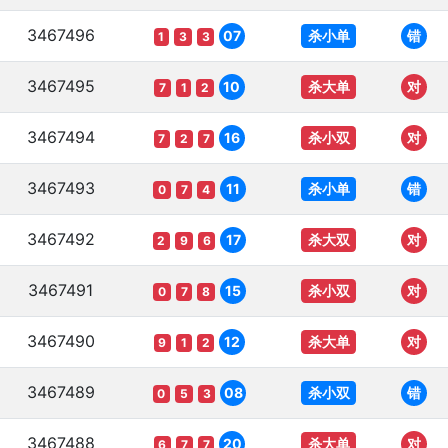
3467496
杀小单
07
错
1
3
3
3467495
杀大单
10
对
7
1
2
3467494
杀小双
16
对
7
2
7
3467493
杀小单
11
错
0
7
4
3467492
杀大双
17
对
2
9
6
3467491
杀小双
15
对
0
7
8
3467490
杀大单
12
对
9
1
2
3467489
杀小双
08
错
0
5
3
3467488
杀大单
20
对
6
7
7