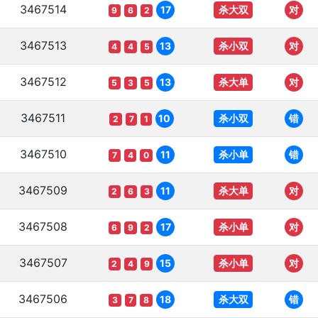
3467514
杀大双
17
对
9
6
2
3467513
杀小双
13
对
4
4
5
3467512
杀大单
13
对
5
3
5
3467511
杀小双
10
错
2
7
1
3467510
杀小单
11
错
7
4
0
3467509
杀大单
11
对
2
6
3
3467508
杀小单
17
对
6
9
2
3467507
杀小单
15
对
2
4
9
3467506
杀大双
18
错
3
7
8