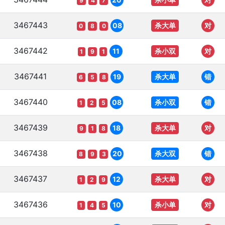
9
4
7
3467443
杀大单
08
对
0
8
0
3467442
杀小双
11
对
1
9
1
3467441
杀大单
19
错
6
5
8
3467440
杀小双
08
错
1
2
5
3467439
杀大单
18
对
9
1
8
3467438
杀大双
20
错
8
9
3
3467437
杀大单
12
对
1
2
9
3467436
杀小单
10
对
1
4
5