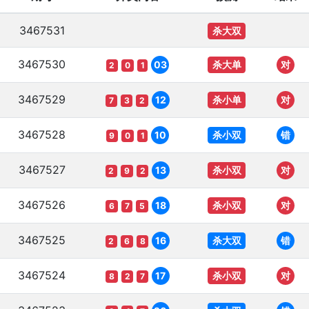
3467531
杀大双
3467530
杀大单
03
对
2
0
1
3467529
杀小单
12
对
7
3
2
3467528
杀小双
10
错
9
0
1
3467527
杀小双
13
对
2
9
2
3467526
杀小双
18
对
6
7
5
3467525
杀大双
16
错
2
6
8
3467524
杀小双
17
对
8
2
7