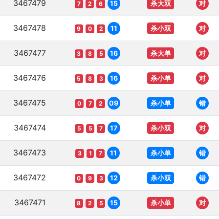
3467479
杀大双
15
对
7
2
6
3467478
杀小双
11
对
9
0
2
3467477
杀大单
16
对
3
8
5
3467476
杀小单
16
对
5
8
3
3467475
杀小单
09
错
0
7
2
3467474
杀小双
17
对
5
5
7
3467473
杀小单
11
错
3
1
7
3467472
杀小双
12
错
0
9
3
3467471
杀小单
15
对
8
2
5