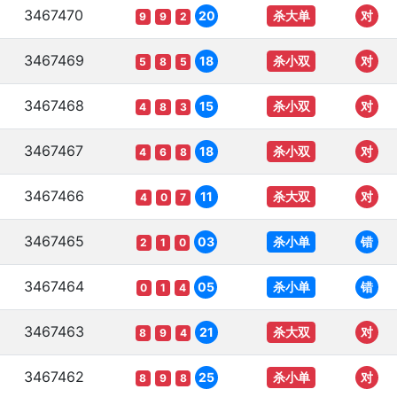
3467470
杀大单
20
对
9
9
2
3467469
杀小双
18
对
5
8
5
3467468
杀小双
15
对
4
8
3
3467467
杀小双
18
对
4
6
8
3467466
杀大双
11
对
4
0
7
3467465
杀小单
03
错
2
1
0
3467464
杀小单
05
错
0
1
4
3467463
杀大双
21
对
8
9
4
3467462
杀小单
25
对
8
9
8